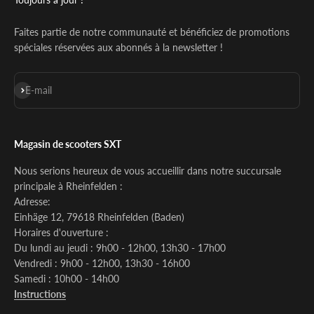
Faites partie de notre communauté et bénéficiez de promotions
spéciales réservées aux abonnés à la newsletter !
S'inscrire
E-mail
Magasin de scooters SXT
Nous serions heureux de vous accueillir dans notre succursale
principale à Rheinfelden :
Adresse:
Einhäge 12, 79618 Rheinfelden (Baden)
Horaires d'ouverture :
Du lundi au jeudi : 9h00 - 12h00, 13h30 - 17h00
Vendredi : 9h00 - 12h00, 13h30 - 16h00
Samedi : 10h00 - 14h00
Instructions