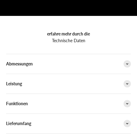
erfahre mehr durch die
Technische Daten
Abmessungen
Leistung
Funktionen
Lieferumfang