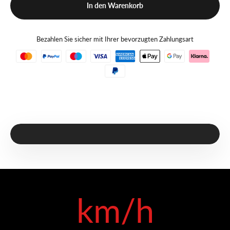
In den Warenkorb
Bezahlen Sie sicher mit Ihrer bevorzugten Zahlungsart
Video abspielen
Video ansehen
km/h