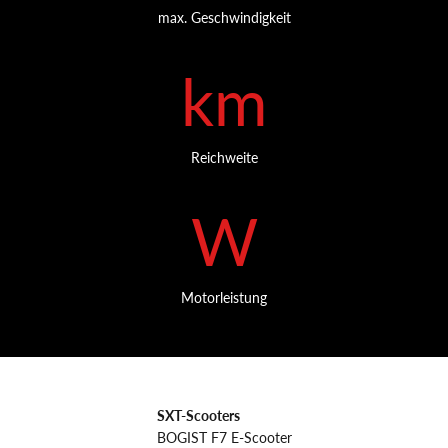
max. Geschwindigkeit
km
Reichweite
W
Motorleistung
SXT-Scooters
BOGIST F7 E-Scooter