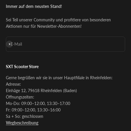
Immer auf dem neusten Stand!
Sei Teil unserer Community und profitiere von besonderen
Aktionen nur für Newsletter-Abonnenten!
Abonnieren
E-Mail
SXT Scooter Store
Gerne begrüßen wir sie in unser Hauptfiliale in Rheinfelden:
Adresse:
Einhäge 12, 79618 Rheinfelden (Baden)
Öffnungszeiten:
Mo-Do: 09:00–12:00, 13:30–17:00
Fr: 09:00–12:00, 13:30–16:00
Sa + So: geschlossen
Wegbeschreibung