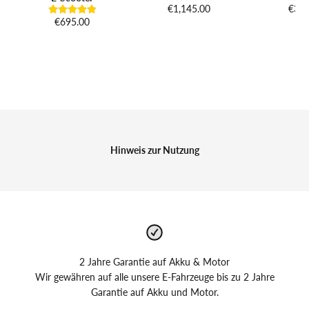
€1,145.00
€395
€695.00
Hinweis zur Nutzung
2 Jahre Garantie auf Akku & Motor
Wir gewähren auf alle unsere E-Fahrzeuge bis zu 2 Jahre
Garantie auf Akku und Motor.