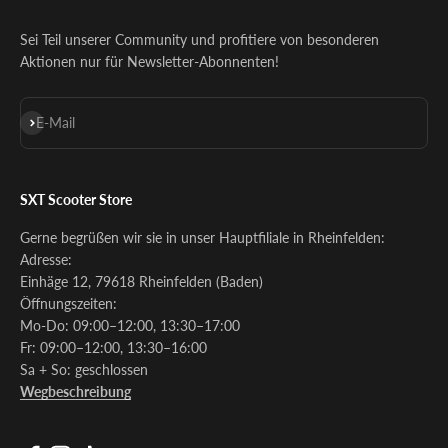
Sei Teil unserer Community und profitiere von besonderen
Aktionen nur für Newsletter-Abonnenten!
Abonnieren
E-Mail
SXT Scooter Store
Gerne begrüßen wir sie in unser Hauptfiliale in Rheinfelden:
Adresse:
Einhäge 12, 79618 Rheinfelden (Baden)
Öffnungszeiten:
Mo-Do: 09:00–12:00, 13:30–17:00
Fr: 09:00–12:00, 13:30–16:00
Sa + So: geschlossen
Wegbeschreibung