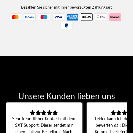
Bezahlen Sie sicher mit Ihrer bevorzugten Zahlungsart
Unsere Kunden lieben uns
Sehr freundlicher Kontakt mit dem
Leider kann Ich den A
SXT Support. Dieser sendet mir
bewerten da : Die B
einen Link zur Bestellung. Nach
Komplett geliefert w