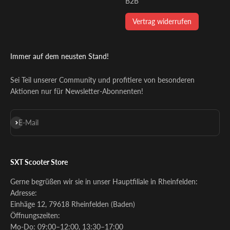
B2B
Vertrag widerrufen
Immer auf dem neusten Stand!
Sei Teil unserer Community und profitiere von besonderen
Aktionen nur für Newsletter-Abonnenten!
Abonnieren
E-Mail
SXT Scooter Store
Gerne begrüßen wir sie in unser Hauptfiliale in Rheinfelden:
Adresse:
Einhäge 12, 79618 Rheinfelden (Baden)
Öffnungszeiten:
Mo-Do: 09:00–12:00, 13:30–17:00